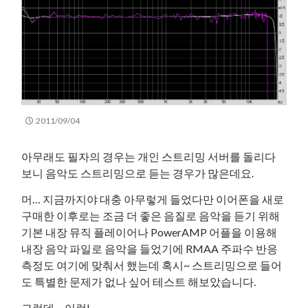
2011/09/04
아무래도 필자의 경우는 개인 스트리밍 서버를 돌리다
보니 음악도 스트리밍으로 듣는 경우가 많은데요.
머… 지금까지야 대충 아무렇게 들었다만 이어폰을 새로
구매한 이후로는 조금 더 좋은 음질로 음악을 듣기 위해
기본 내장 뮤직 플레이어나 PowerAMP 어플을 이용해
내장 음악 파일로 음악을 들었기에 RMAA 주파수 반응
측정도 여기에 맞춰서 했는데 혹시~ 스트리밍으로 들어
도 특별한 문제가 없나 싶어 테스트 해보았습니다.
그런데… 이런!