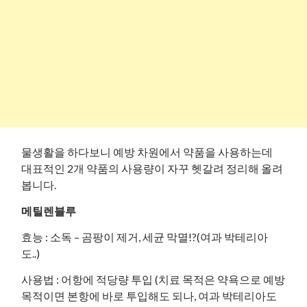
물생활을 하다보니 예방 차원에서 약품을 사용하는데
대표적인 2개 약품의 사용량이 자꾸 헷갈려 정리해 올려
봅니다.
메틸렌블루
효능 : 소독 – 곰팡이 제거, 세균 막멸!?(여과 박테리아
도..)
사용법 : 어항에 적당량 투입 (치료 목적은 약욕으로 예방
목적이면 본항에 바로 투입해도 되나, 여과 박테리아도