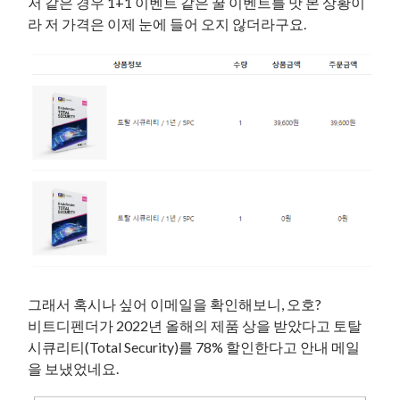
저 같은 경우 1+1 이벤트 같은 꿀 이벤트를 맛 본 상황이
라 저 가격은 이제 눈에 들어 오지 않더라구요.
그래서 혹시나 싶어 이메일을 확인해보니, 오호?
비트디펜더가 2022년 올해의 제품 상을 받았다고 토탈
시큐리티(Total Security)를 78% 할인한다고 안내 메일
을 보냈었네요.