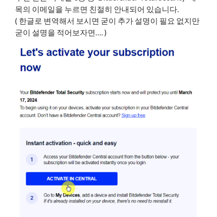
목의 이메일을 누르면 친절히 안내되어 있습니다.
( 한글로 변역해서 보시면 굳이 추가 설명이 필요 없지만
굳이 설명을 적어보자면…. )