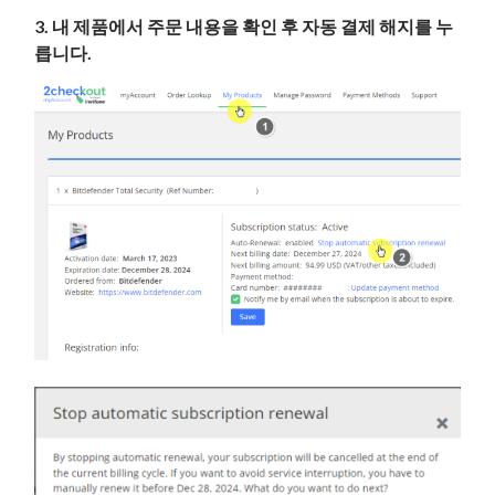
3. 내 제품에서 주문 내용을 확인 후 자동 결제 해지를 누
릅니다.