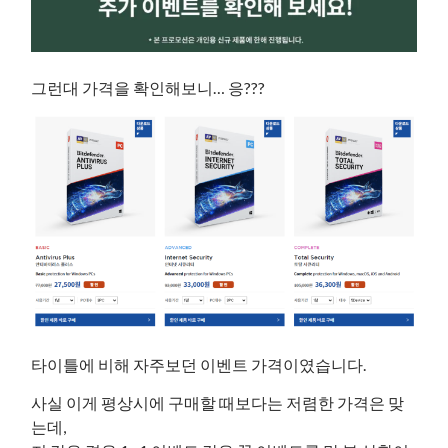
그런대 가격을 확인해보니… 응???
타이틀에 비해 자주보던 이벤트 가격이였습니다.
사실 이게 평상시에 구매할 때보다는 저렴한 가격은 맞
는데,