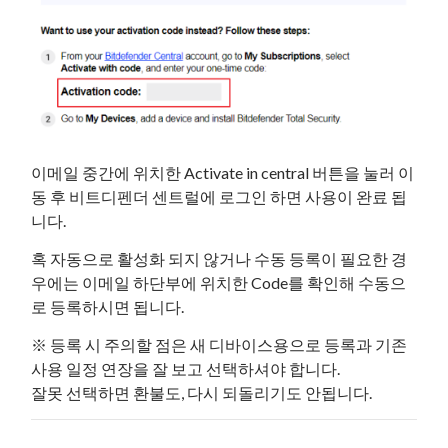
이메일 중간에 위치한 Activate in central 버튼을 눌러 이
동 후 비트디펜더 센트럴에 로그인 하면 사용이 완료 됩
니다.
혹 자동으로 활성화 되지 않거나 수동 등록이 필요한 경
우에는 이메일 하단부에 위치한 Code를 확인해 수동으
로 등록하시면 됩니다.
※ 등록 시 주의할 점은 새 디바이스용으로 등록과 기존
사용 일정 연장을 잘 보고 선택하셔야 합니다.
잘못 선택하면 환불도, 다시 되돌리기도 안됩니다.