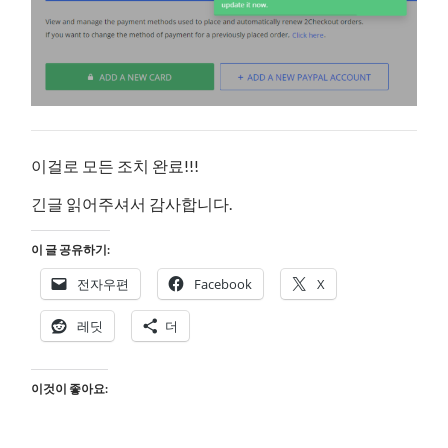
이걸로 모든 조치 완료!!!
긴글 읽어주셔서 감사합니다.
이 글 공유하기:
전자우편
Facebook
X
레딧
더
이것이 좋아요: