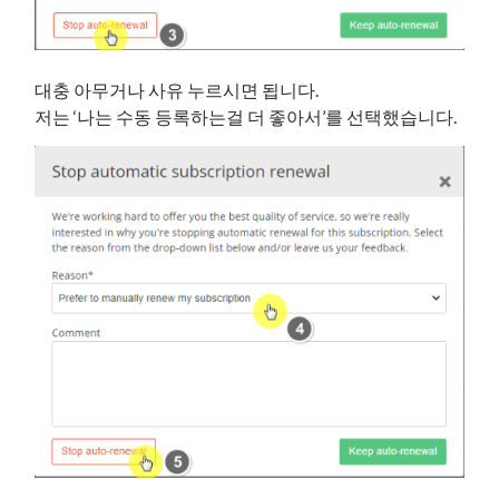
대충 아무거나 사유 누르시면 됩니다.
저는 ‘나는 수동 등록하는걸 더 좋아서’를 선택했습니다.