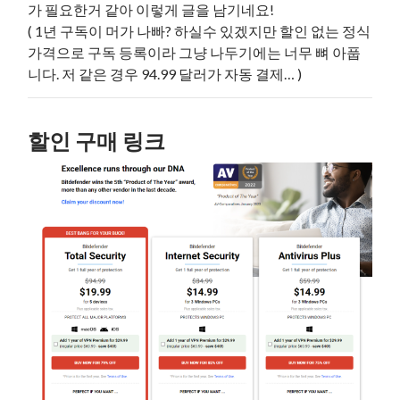
가 필요한거 같아 이렇게 글을 남기네요!
( 1년 구독이 머가 나빠? 하실수 있겠지만 할인 없는 정식
가격으로 구독 등록이라 그냥 나두기에는 너무 뼈 아풉
니다. 저 같은 경우 94.99 달러가 자동 결제… )
할인 구매 링크