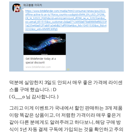
덕분에 실망한지 3일도 안되서 매우 좋은 가격에 라이센
스를 구매 했습니다. : D
( G____o 님 감사합니다. )
그리고 이게 이벤트가 국내에서 할인 판매하는 3개 제품
이랑 똑같은 상품이고, 더 저렴한 가격이라 매우 좋은거
같아 다른 분에게도 알려주려고 하다보니, 해당 구매 방
식이 1년 자동 결제 구독에 가입되는 것을 확인하고 주의