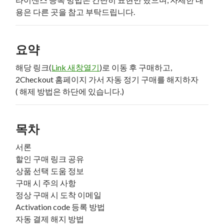
용은 다른 곳을 참고 부탁드립니다.
요약
해당 링크(
Link 새창열기
)로 이동 후 구매하고,
2Checkout 홈페이지 가서 자동 정기 구매를 해지하자
( 해제 방법은 하단에 있습니다.)
목차
서론
할인 구매 링크 공유
상품 선택 도움 정보
구매 시 주의 사항
정상 구매 시 도착 이메일
Activation code 등록 방법
자동 결제 해지 방법