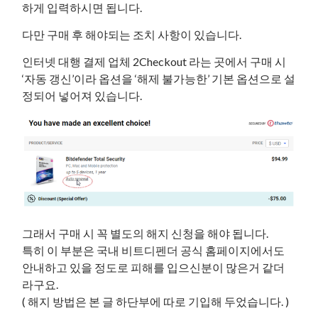
하게 입력하시면 됩니다.
다만 구매 후 해야되는 조치 사항이 있습니다.
인터넷 대행 결제 업체 2Checkout 라는 곳에서 구매 시
‘자동 갱신’이라 옵션을 ‘해제 불가능한’ 기본 옵션으로 설
정되어 넣어져 있습니다.
그래서 구매 시 꼭 별도의 해지 신청을 해야 됩니다.
특히 이 부분은 국내 비트디펜더 공식 홈페이지에서도
안내하고 있을 정도로 피해를 입으신분이 많은거 같더
라구요.
( 해지 방법은 본 글 하단부에 따로 기입해 두었습니다. )