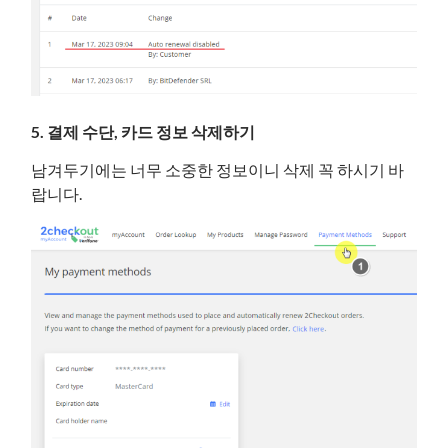
5. 결제 수단, 카드 정보 삭제하기
남겨두기에는 너무 소중한 정보이니 삭제 꼭 하시기 바
랍니다.