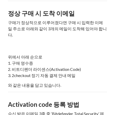
정상 구매 시 도착 이메일
구매가 정상적으로 이루어졌다면 구매 시 입력한 이메
일 주소로 아래와 같이 3개의 메일이 도착해 있어야 합니
다.
위에서 아래 순으로
1. 구매 영수증
2. 비트디펜더 라이센스(Activation Code)
3. 2checkout 정기 자동 결제 안내 메일
와 같은 내용을 담고 있습니다.
Activation code 등록 방법
수신 받은 이메일 3종 중 ‘Bitdefender Total Security’ 제