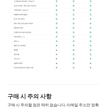
구매 시 주의 사항
구매 시 주의할 점은 딱히 없습니다. 이메일 주소만 정확