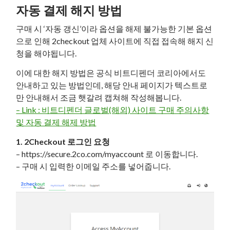
자동 결제 해지 방법
구매 시 ‘자동 갱신’이라 옵션을 해제 불가능한 기본 옵션
으로 인해 2checkout 업체 사이트에 직접 접속해 해지 신
청을 해야됩니다.
이에 대한 해지 방법은 공식 비트디펜더 코리아에서도
안내하고 있는 방법인데, 해당 안내 페이지가 텍스트로
만 안내해서 조금 햇갈려 캡쳐해 작성해봅니다.
– Link : 비트디펜더 글로벌(해외) 사이트 구매 주의사항
및 자동 결제 해제 방법
1. 2Checkout
로그인 요청
– https://secure.2co.com/myaccount 로 이동합니다.
– 구매 시 입력한 이메일 주소를 넣어줍니다.