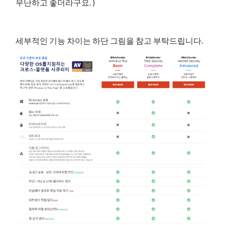
무난하고 좋더라구요. )
세부적인 기능 차이는 하단 그림을 참고 부탁드립니다.