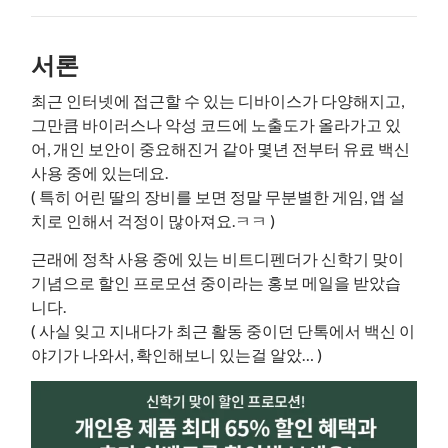
서론
최근 인터넷에 접근할 수 있는 디바이스가 다양해지고,
그만큼 바이러스나 악성 코드에 노출도가 올라가고 있
어, 개인 보안이 중요해진거 같아 몇년 전부터 유료 백신
사용 중에 있는데요.
( 특히 어린 딸의 장비를 보면 정말 무분별한 게임, 앱 설
치로 인해서 걱정이 많아져요.ㅋㅋ )
근래에 정착 사용 중에 있는 비트디펜더가 신학기 맞이
기념으로 할인 프로모션 중이라는 홍보 메일을 받았습
니다.
( 사실 잊고 지내다가 최근 활동 중이던 단톡에서 백신 이
야기가 나와서, 확인해보니 있는걸 알았… )