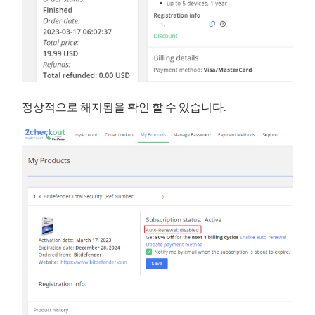
정상적으로 해지됨을 확인 할 수 있습니다.