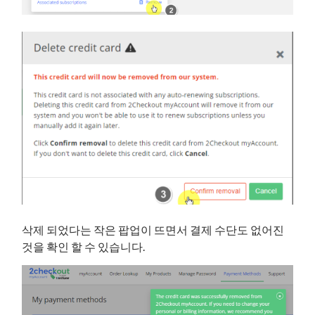
삭제 되었다는 작은 팝업이 뜨면서 결제 수단도 없어진
것을 확인 할 수 있습니다.