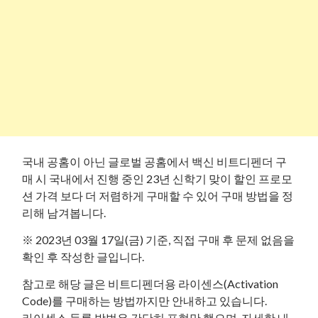
국내 공홈이 아닌 글로벌 공홈에서 백신 비트디펜더 구
매 시 국내에서 진행 중인 23년 신학기 맞이 할인 프로모
션 가격 보다 더 저렴하게 구매할 수 있어 구매 방법을 정
리해 남겨봅니다.
※ 2023년 03월 17일(금) 기준, 직접 구매 후 문제 없음을
확인 후 작성한 글입니다.
참고로 해당 글은 비트디펜더용 라이센스(Activation
Code)를 구매하는 방법까지만 안내하고 있습니다.
라이센스 등록 방법은 간단히 표현만 했으며, 자세한 내