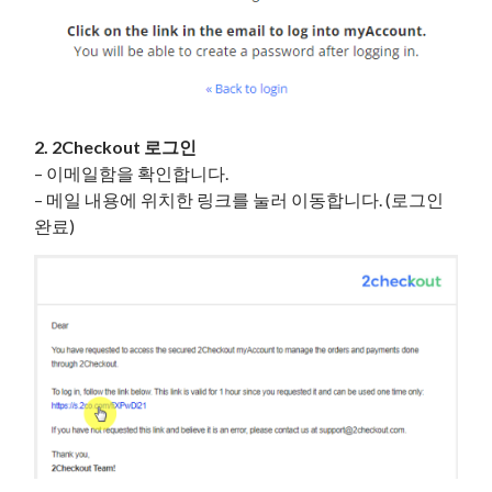
2. 2Checkout 로그인
– 이메일함을 확인합니다.
– 메일 내용에 위치한 링크를 눌러 이동합니다. (로그인
완료)