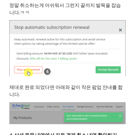
정말 취소하는게 아쉬워서 그런지 끝까지 발목을 잡습
니다.ㅋㅋ
제대로 완료 되었다면 아래와 같이 작은 팝업 안내를 합
니다.
4. 상세 주문 내역에서 자동 결제 취소 내역 확인하기