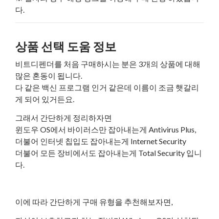
다.
상품 선택 도움 정보
비트디펜더를 처음 구매하시는 분은 3개의 상품에 대해
많은 혼동이 됩니다.
다 같은 백신 프로그램 인거 같은데 이름이 조금 햇갈리
게 되어 있거든요.
그래서 간단하게 정리하자면
윈도우 OS에서 바이러스만 잡아내는게 Antivirus Plus,
더불어 인터넷 칩입도 잡아내는게 Internet Security
더불어 모든 장비에서도 잡아내는게 Total Security 입니
다.
이에 따라 간단하게 구매 유형을 추천해보자면,