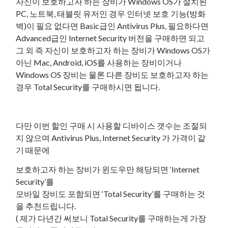
자신이 보호하고자 하는 장비가 Windows OS가 설치된
PC, 노트북, 태블릿 유저인 경우 인터넷 보호 기능(방화
벽)이 필요 없다면 Basic급인 Antivirus Plus, 필요하다면
Advanced급인 Internet Security 버전을 구매하면 되고
그 외 즉 자신이 보호하고자 하는 장비가 Windows OS가
아닌 Mac, Android, iOS를 사용하는 장비이거나
Windows OS 장비는 물론 다른 장비도 보호하고자 하는
경우 Total Security를 구매하시면 됩니다.
다만 이번 할인 구매 시 사용할 디바이스 갯수는 조절되
지 않으며 Antivirus Plus, Internet Security 가 가격이 같
기 때문에
보호하고자 하는 장비가 윈도우만 해당되면 ‘Internet
Security’를
모바일 장비도 포함되면 ‘Total Security’를 구매하는 것
을 추천드립니다.
( 제가 다년간 써보니 Total Security를 구매하는게 가장