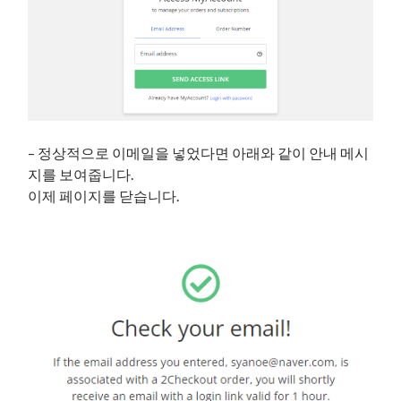
– 정상적으로 이메일을 넣었다면 아래와 같이 안내 메시
지를 보여줍니다.
이제 페이지를 닫습니다.