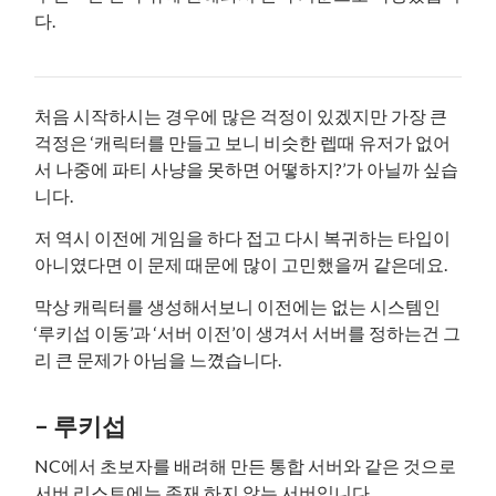
다.
처음 시작하시는 경우에 많은 걱정이 있겠지만 가장 큰
걱정은 ‘캐릭터를 만들고 보니 비슷한 렙때 유저가 없어
서 나중에 파티 사냥을 못하면 어떻하지?’가 아닐까 싶습
니다.
저 역시 이전에 게임을 하다 접고 다시 복귀하는 타입이
아니였다면 이 문제 때문에 많이 고민했을꺼 같은데요.
막상 캐릭터를 생성해서보니 이전에는 없는 시스템인
‘루키섭 이동’과 ‘서버 이전’이 생겨서 서버를 정하는건 그
리 큰 문제가 아님을 느꼈습니다.
– 루키섭
NC에서 초보자를 배려해 만든 통합 서버와 같은 것으로
서버 리스트에는 존재 하지 않는 서버입니다.