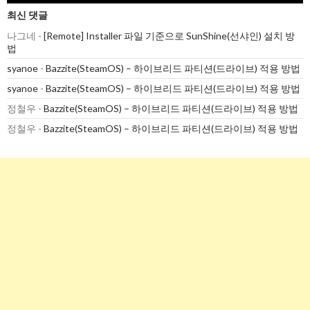
최신 댓글
나그네
-
[Remote] Installer 파일 기준으로 SunShine(선샤인) 설치 방
법
syanoe
-
Bazzite(SteamOS) – 하이브리드 파티션(드라이브) 적용 방법
syanoe
-
Bazzite(SteamOS) – 하이브리드 파티션(드라이브) 적용 방법
정철우
-
Bazzite(SteamOS) – 하이브리드 파티션(드라이브) 적용 방법
정철우
-
Bazzite(SteamOS) – 하이브리드 파티션(드라이브) 적용 방법