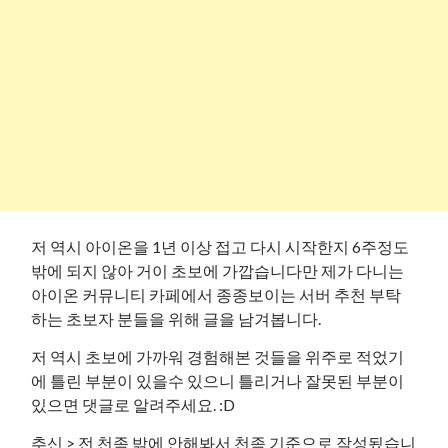
저 역시 아이온을 1년 이상 접고 다시 시작한지 6주정도
밖에 되지 않아 거이 초보에 가깝습니다만 제가 다니는
아이온 커뮤니티 카페에서 종종보이는 서버 추천 부탁
하는 초보자 분들을 위해 글을 남겨봅니다.
저 역시 초보에 가까워 경험해본 것들을 위주로 적었기
에 틀린 부분이 있을수 있으니 틀리거나 잘못된 부분이
있으면 댓글로 알려주세요. :D
추신 > 전 천족 밖에 안해봐서 천족 기준으로 작성됬습니