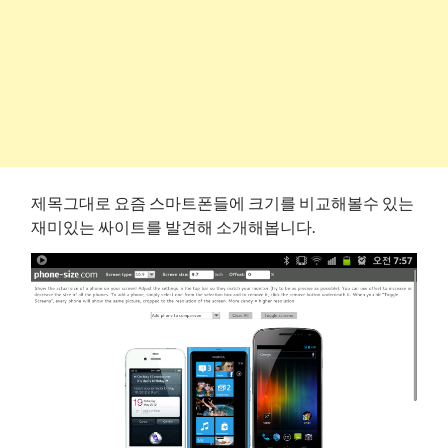
제목그대로 요즘 스마트폰들에 크기를 비교해볼수 있는
재미있는 싸이트를 발견해 소개해봅니다.