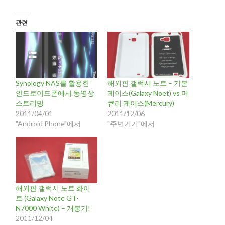
관련
Synology NAS를 활용한
해외판 갤럭시 노트 – 기본
안드로이드폰에서 동영상
케이스(Galaxy Noet) vs 머
스트리밍
큐리 케이스(Mercury)
2011/04/01
2011/12/06
"Android Phone"에서
"주변기기"에서
해외판 갤럭시 노트 화이
트 (Galaxy Note GT-
N7000 White) – 개봉기!
2011/12/04