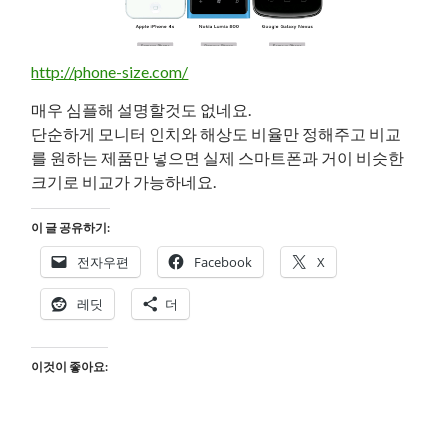
http://phone-size.com/
매우 심플해 설명할것도 없네요.
단순하게 모니터 인치와 해상도 비율만 정해주고 비교
를 원하는 제품만 넣으면 실제 스마트폰과 거이 비슷한
크기로 비교가 가능하네요.
이 글 공유하기:
전자우편
Facebook
X
레딧
더
이것이 좋아요: