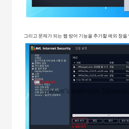
그리고 문제가 되는 웹 방어 기능을 추가할 예외 창을