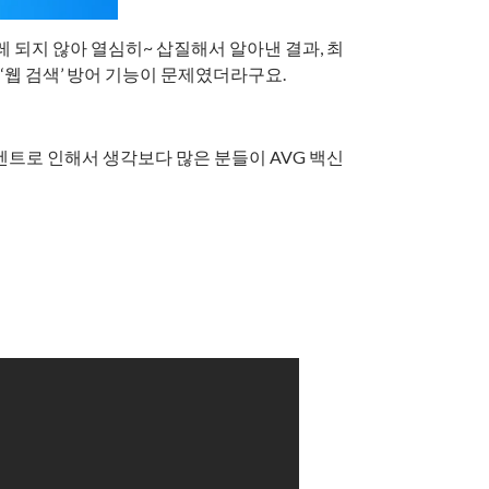
되지 않아 열심히~ 삽질해서 알아낸 결과, 최
15 의 ‘웹 검색’ 방어 기능이 문제였더라구요.
벤트로 인해서 생각보다 많은 분들이 AVG 백신