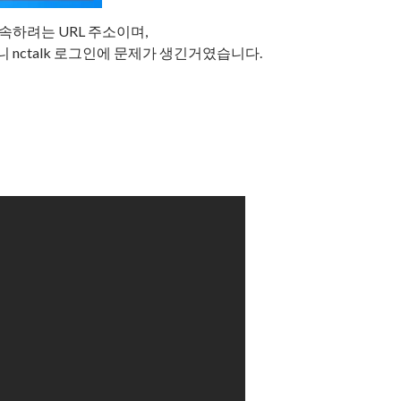
k이 접속하려는 URL 주소이며,
 nctalk 로그인에 문제가 생긴거였습니다.