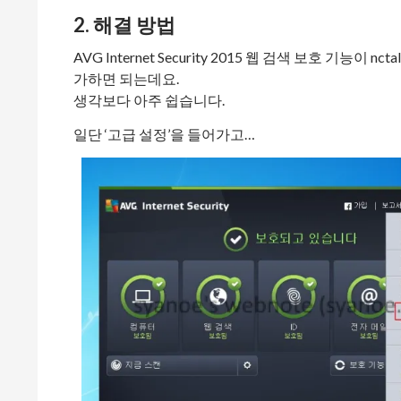
2. 해결 방법
AVG Internet Security 2015 웹 검색 보호 기능이
가하면 되는데요.
생각보다 아주 쉽습니다.
일단 ‘고급 설정’을 들어가고…