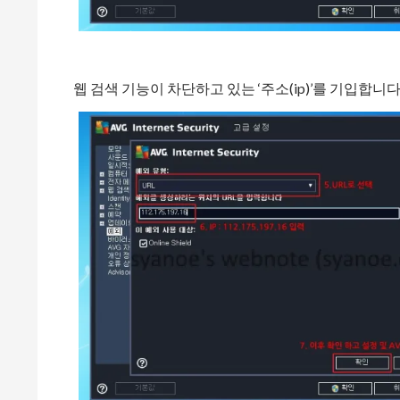
웹 검색 기능이 차단하고 있는 ‘주소(ip)’를 기입합니다