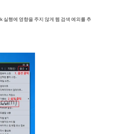
 nctalk 실행에 영향을 주지 않게 웹 검색 예외를 추