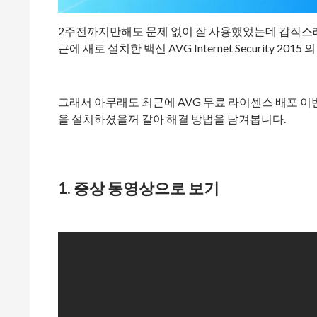
2주전까지만해도 문제 없이 잘 사용했었는데 갑작스레 
근에 새로 설치한 백신 AVG Internet Security 20
그래서 아무래도 최근에 AVG 무료 라이센스 배포 이
을 설치하셨을꺼 같아 해결 방법을 남겨봅니다.
1. 증상 동영상으로 보기