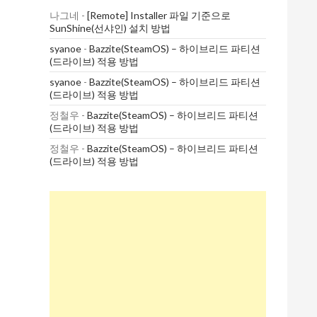
나그네
-
[Remote] Installer 파일 기준으로
SunShine(선샤인) 설치 방법
syanoe
-
Bazzite(SteamOS) – 하이브리드 파티션
(드라이브) 적용 방법
syanoe
-
Bazzite(SteamOS) – 하이브리드 파티션
(드라이브) 적용 방법
정철우
-
Bazzite(SteamOS) – 하이브리드 파티션
(드라이브) 적용 방법
정철우
-
Bazzite(SteamOS) – 하이브리드 파티션
(드라이브) 적용 방법