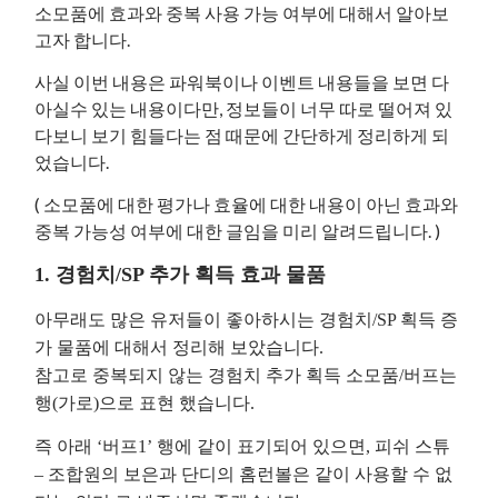
소모품에 효과와 중복 사용 가능 여부에 대해서 알아보
고자 합니다.
사실 이번 내용은 파워북이나 이벤트 내용들을 보면 다
아실수 있는 내용이다만, 정보들이 너무 따로 떨어져 있
다보니 보기 힘들다는 점 때문에 간단하게 정리하게 되
었습니다.
( 소모품에 대한 평가나 효율에 대한 내용이 아닌 효과와
중복 가능성 여부에 대한 글임을 미리 알려드립니다. )
1. 경험치/SP 추가 획득 효과 물품
아무래도 많은 유저들이 좋아하시는 경험치/SP 획득 증
가 물품에 대해서 정리해 보았습니다.
참고로 중복되지 않는 경험치 추가 획득 소모품/버프는
행(가로)으로 표현 했습니다.
즉 아래 ‘버프1’ 행에 같이 표기되어 있으면, 피쉬 스튜
– 조합원의 보은과 단디의 홈런볼은 같이 사용할 수 없