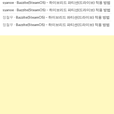
syanoe
-
Bazzite(SteamOS) – 하이브리드 파티션(드라이브) 적용 방법
syanoe
-
Bazzite(SteamOS) – 하이브리드 파티션(드라이브) 적용 방법
정철우
-
Bazzite(SteamOS) – 하이브리드 파티션(드라이브) 적용 방법
정철우
-
Bazzite(SteamOS) – 하이브리드 파티션(드라이브) 적용 방법