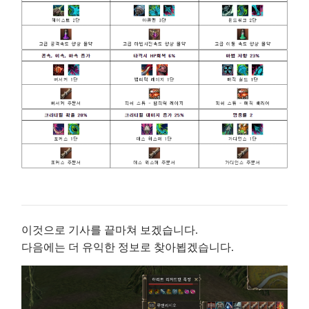
이것으로 기사를 끝마쳐 보겠습니다.
다음에는 더 유익한 정보로 찾아뵙겠습니다.