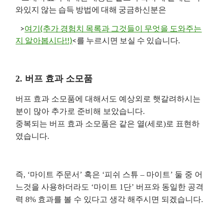
와있지 않는 습득 방법에 대해 궁금하신분은
>
여기(추가 경험치 목록과 그것들이 무엇을 도와주는
지 알아봅시다!!)
<를 누르시면 보실 수 있습니다.
2. 버프 효과 소모품
버프 효과 소모품에 대해서도 예상외로 햇갈려하시는
분이 많아 추가로 준비해 보았습니다.
중복되는 버프 효과 소모품은 같은 열(세로)로 표현하
였습니다.
즉, ‘마이트 주문서’ 혹은 ‘피쉬 스튜 – 마이트’ 둘 중 어
느것을 사용하더라도 ‘마이트 1단’ 버프와 동일한 공격
력 8% 효과를 볼 수 있다고 생각 해주시면 되겠습니다.