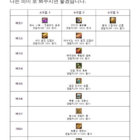
다는 의미 로 봐주시면 좋겠습니다.