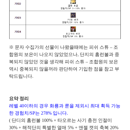
※ 문자 수집가의 선물이 나왔을때에는 피쉬 스튜 – 조
합원의 보은이 나오지 않았었으나, 단지의 홈런볼과 중
복되지 않았던 것을 생각해 피쉬 스튜 – 조합원의 보은
역시 중복되지 않을꺼라 판단하여 기입한 점을 참고 부
탁드립니다.
요약 정리
레벨 40이하의 경우 화룡과 룬을 제외시 최대 획득 가능
한 경험치/SP는 278% 입니다.
( 단디의 홈런볼 100% + 타오르는 사기 충전 인절미
30% + 해적단의 특별한 열매 5% + 앤젤 캣의 축복 20%