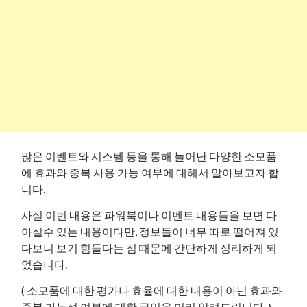
많은 이벤트와 시스템 등을 통해 늘어난 다양한 소모품
에 효과와 중복 사용 가능 여부에 대해서 알아보고자 합
니다.
사실 이번 내용은 파워북이나 이벤트 내용들을 보면 다
아실수 있는 내용이다만, 정보들이 너무 따로 떨어져 있
다보니 보기 힘들다는 점 때문에 간단하게 정리하게 되
었습니다.
( 소모품에 대한 평가나 효율에 대한 내용이 아닌 효과와
중복 가능성 여부에 대한 글임을 미리 알려드립니다. )