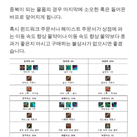
중복이 되는 물품의 경우 마지막에 소모한 혹은 들어온
버프로 덮어지게 됩니다.
혹시 윈드워크 주문서나 헤이스트 주문서가 상점에 파
는 이동 속도 향상 물약이나 이동 속도 향상 물약보다 효
과가 좋은지 아시고 구매하는 불상사가 없으시면 좋겠
습니다.