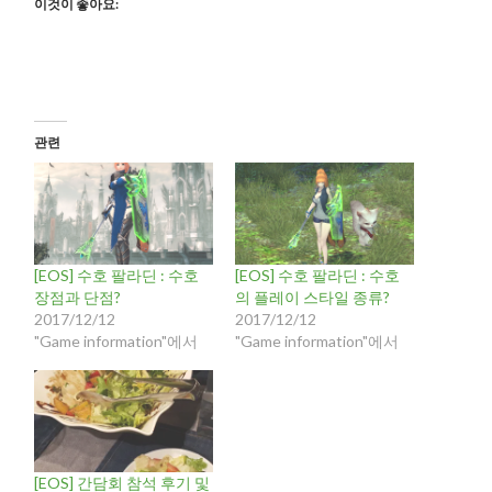
이것이 좋아요:
관련
[EOS] 수호 팔라딘 : 수호
[EOS] 수호 팔라딘 : 수호
장점과 단점?
의 플레이 스타일 종류?
2017/12/12
2017/12/12
"Game information"에서
"Game information"에서
[EOS] 간담회 참석 후기 및