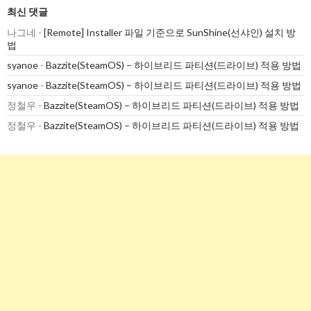
최신 댓글
나그네
-
[Remote] Installer 파일 기준으로 SunShine(선샤인) 설치 방
법
syanoe
-
Bazzite(SteamOS) – 하이브리드 파티션(드라이브) 적용 방법
syanoe
-
Bazzite(SteamOS) – 하이브리드 파티션(드라이브) 적용 방법
정철우
-
Bazzite(SteamOS) – 하이브리드 파티션(드라이브) 적용 방법
정철우
-
Bazzite(SteamOS) – 하이브리드 파티션(드라이브) 적용 방법