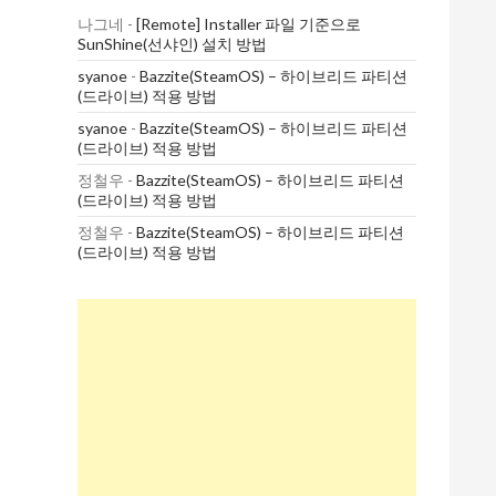
나그네
-
[Remote] Installer 파일 기준으로
SunShine(선샤인) 설치 방법
syanoe
-
Bazzite(SteamOS) – 하이브리드 파티션
(드라이브) 적용 방법
syanoe
-
Bazzite(SteamOS) – 하이브리드 파티션
(드라이브) 적용 방법
정철우
-
Bazzite(SteamOS) – 하이브리드 파티션
(드라이브) 적용 방법
정철우
-
Bazzite(SteamOS) – 하이브리드 파티션
(드라이브) 적용 방법