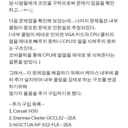
방 사람들에게 조언을 구하므로써 문제가 없음을 확인
하고…-ㅂ-;;;
다음 문제점을 확인해 보았는데… 나머지 문제들은 내부
쿨링이 중요한 문제로 인한걸로 추정되었다.
( 내부 쿨링이 제대로 안되면 VGA 카드와 CPU 쿨러의
열을 제대로 빼주지 못하니 CPU의 열을 식혀주지 못하
는 구조인데…
오버클럭을 통해 CPU에 발열을 제대로 못 식혀준다는
결론을 얻었다. )
그래서… 이 문제점을 해결하기 위해서 케이스 내부에 쿨
러 추가 설치하여 내부 쿨링을 강제로 하는 구조를 변경
하기위해
몇가지 물품을 추가 구입하기로 했다.
– 추가 구입 목록 –
1. Corsair H50
2. Enermax Cluster UCCL12 – 2EA
3. NOCTUA NF-S12-FLX – 2EA