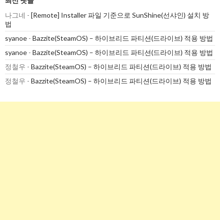
최신 댓글
나그네
-
[Remote] Installer 파일 기준으로 SunShine(선샤인) 설치 방
법
syanoe
-
Bazzite(SteamOS) – 하이브리드 파티션(드라이브) 적용 방법
syanoe
-
Bazzite(SteamOS) – 하이브리드 파티션(드라이브) 적용 방법
정철우
-
Bazzite(SteamOS) – 하이브리드 파티션(드라이브) 적용 방법
정철우
-
Bazzite(SteamOS) – 하이브리드 파티션(드라이브) 적용 방법