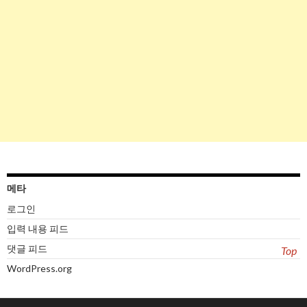
메타
로그인
입력 내용 피드
댓글 피드
Top
WordPress.org