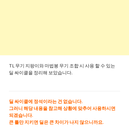
TL 무기 지팡이와 마법봉 무기 조합 시 사용 할 수 있는
딜 싸이클을 정리해 보았습니다.
딜 싸이클에 정석이라는 건 없습니다.
그러니 해당 내용을 참고해 상황에 맞추어 사용하시면
되겠습니다.
큰 틀만 지키면 딜은 큰 차이가 나지 않으니까요.