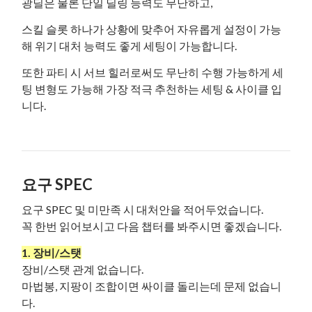
광딜은 물론 단일 딜링 능력도 무난하고,
스킬 슬롯 하나가 상황에 맞추어 자유롭게 설정이 가능
해 위기 대처 능력도 좋게 세팅이 가능합니다.
또한 파티 시 서브 힐러로써도 무난히 수행 가능하게 세
팅 변형도 가능해 가장 적극 추천하는 세팅 & 사이클 입
니다.
요구 SPEC
요구 SPEC 및 미만족 시 대처안을 적어두었습니다.
꼭 한번 읽어보시고 다음 챕터를 봐주시면 좋겠습니다.
1. 장비/스탯
장비/스탯 관계 없습니다.
마법봉, 지팡이 조합이면 싸이클 돌리는데 문제 없습니
다.