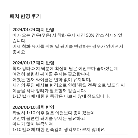
패치 반영 후기
2024/01/24 패치 반영
비가 오는 경우(젖음) 시 착화 유지 시간 50% 감소 삭제되었
습니다.
이제 착화 유지를 위해 딜 싸이클 변경하는 경우가 없어져서
좋네요.
2024/01/17 패치 반영
착화 강타 패치 덕분에 확실히 딜은 이전보다 좋아졌는데
여전히 불편한 싸이클 유지는 필요합니다.
어쨌든 현재 싸이클은 변화 없이 유지되며,
서리의 주인 패시브 변경으로 인해 ‘광딜 전용’으로 별도의 싸
이클을 하나 정리가 필요할꺼 같습니다.
1/17 밸패에 대한 만족감은 나쁘지 않네 정도입니다.
2024/01/10 패치 반영
확실히 1/10 이후 딜은 이전보다 좋아졌는데
여전히 불편한 싸이클 유지는 필요하고
마나가 많이 부족해져
1/10 밸패에 대한 만족감이 생각보다 크지 않네요.