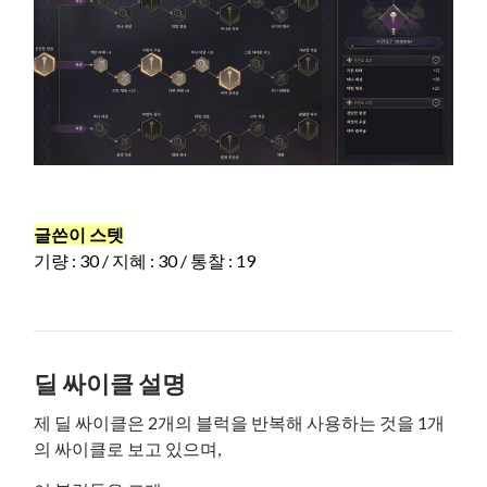
글쓴이 스텟
기량 : 30 / 지혜 : 30 / 통찰 : 19
딜 싸이클 설명
제 딜 싸이클은 2개의 블럭을 반복해 사용하는 것을 1개
의 싸이클로 보고 있으며,