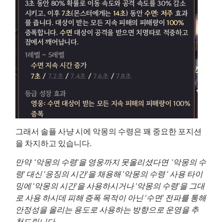
그래서 솔플 사냥 시에 악몽의 수령은 꽤 중요한 포지션
을 차지하고 있습니다.
만약 ‘악몽의 수령’을 영웅까지 못올리셨다면 ‘악몽의 수
령’ 대신 ‘응징의 시간’을 채용해 ‘악몽의 수령 ‘ 사용 타이
밍에 ‘악몽의 시간’을 사용하시거나 ‘악몽의 수령’을 그대
로 사용 하시데 피해 증폭 목적이 아닌 ‘수면’ 전파를 통해
안정성을 올리는 용도로 사용하는 방향으로 운영을 추
천드립니다.